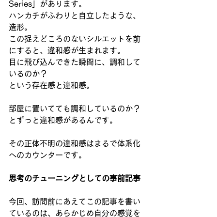
Series」があります。
ハンカチがふわりと自立したような、
造形。
この捉えどころのないシルエットを前
にすると、違和感が生まれます。
目に飛び込んできた瞬間に、調和して
いるのか？
という存在感と違和感。
部屋に置いてても調和しているのか？
とずっと違和感があるんです。
その正体不明の違和感はまるで体系化
へのカウンターです。
思考のチューニングとしての事前記事
今回、訪問前にあえてこの記事を書い
ているのは、あらかじめ自分の感覚を