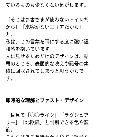
ているものも少なくない気がします。
「そこはお客さまが使わないトイレだ
から」「来客がないエリアだから」
と。
私は、この言葉を耳にする度に強い違
和感を抱いています。 
人に見せるためだけのデザインは、結
局のところ、表面的な映えや記号の集
積に回収されてしまうと思うからで
す。
即時的な理解とファスト・デザイン
一目見て「◯◯ライク」「ラグジュア
リー」「北欧風」と判別できる色や装
飾。