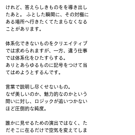
けれど、答えらしきものをを導き出し
たあと。 ふとした瞬間に、その対極に
ある場所へ行きたくてたまらなくなる
ことがあります。
体系化できないものをクリエイティブ
では求められますが、一方、違う仕事
では体系化をひたすらする。
ありとあらゆるものに記号をつけて当
てはめようとするんです。
言葉で説明し尽くせないもの。 
なぜ美しいのか、魅力的なのかという
問いに対し、ロジックが追いつかない
ほど圧倒的な純度。 
誰かに見せるための演出ではなく、た
だそこに在るだけで空気を変えてしま