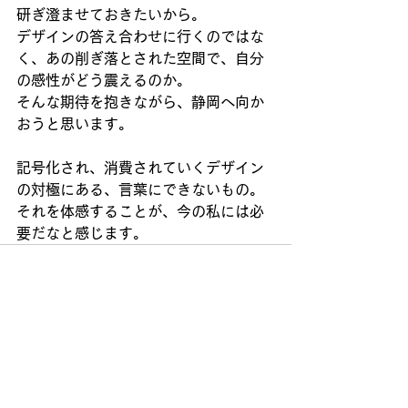
研ぎ澄ませておきたいから。
デザインの答え合わせに行くのではな
く、あの削ぎ落とされた空間で、自分
の感性がどう震えるのか。
そんな期待を抱きながら、静岡へ向か
おうと思います。
記号化され、消費されていくデザイン
の対極にある、言葉にできないもの。
それを体感することが、今の私には必
要だなと感じます。
すべて表示
最新記事