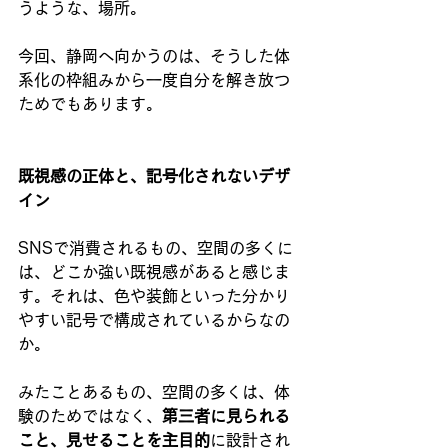
うような、場所。
今回、静岡へ向かうのは、そうした体
系化の枠組みから一度自分を解き放つ
ためでもあります。
既視感の正体と、記号化されないデザ
イン
SNSで消費されるもの、空間の多くに
は、どこか強い既視感があると感じま
す。それは、色や装飾といった分かり
やすい記号で構成されているからなの
か。
みたことあるもの、空間の多くは、体
験のためではなく、
第三者に見られる
こと、見せることを主目的
に設計され