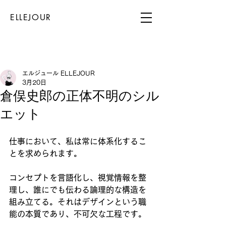
​ELLEJOUR
エルジュール ELLEJOUR
3月20日
倉俣史郎の正体不明のシル
エット
仕事において、私は常に体系化するこ
とを求められます。
コンセプトを言語化し、視覚情報を整
理し、誰にでも伝わる論理的な構造を
組み立てる。それはデザインという職
能の本質であり、不可欠な工程です。