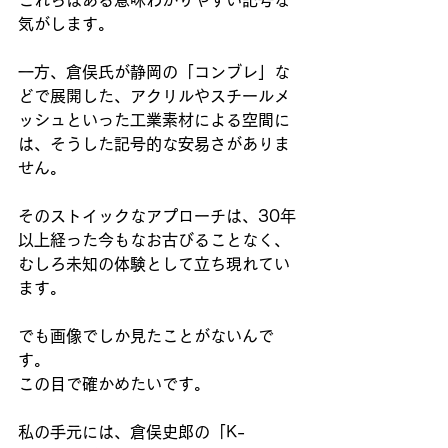
これらはある意味わかりやすい記号な
気がします。
一方、倉俣氏が静岡の「コンブレ」な
どで展開した、アクリルやスチールメ
ッシュといった工業素材による空間に
は、そうした記号的な安易さがありま
せん。
そのストイックなアプローチは、30年
以上経った今もなお古びることなく、
むしろ未知の体験として立ち現れてい
ます。
でも画像でしか見たことがないんで
す。
この目で確かめたいです。
私の手元には、倉俣史郎の「K-