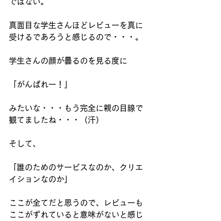
ではない。
真面目な学生さんほどレビューを真に
受けるであろうと感じるので・・・。
学生さんの顔が曇るのを見る度に
「がんばれー！」
みたいな・・・もう完全に親の目線で
観てましたね・・・（汗）
そして、
「誰のためのサービスなのか、クリエ
イションなのか」
ここが全てだと思うので、レビューも
ここがずれていると意味がないと感じ