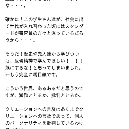
な・・・。
確かに！この学生さん達が、社会に出
て世代が入れ替わった頃にはスタンダ
ードが審査員の方々と違っているだろ
うから・・・。
そうだ！歴史や先人達から学びつつ
も、反骨精神で学んでほしい！！！！
気にするな！と思ってしまいました。
←もう完全に親目線です。
こういう世界、あるあるだと思うので
すが、激励ととるか、批判ととるか。
クリエーションへの言及はあくまでク
リエーションへの言及であって、個人
のパーソナリティを批判しているわけ