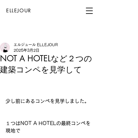
​ELLEJOUR
エルジュール ELLEJOUR
2025年3月2日
NOT A HOTELなど２つの
建築コンペを見学して
少し前にあるコンペを見学しました。
１つはNOT A HOTELの最終コンペを
現地で