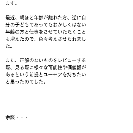
ます。
最近、親ほど年齢が離れた方、逆に自
分の子どもであってもおかしくはない
年齢の方と仕事をさせていただくこと
も増えたので、色々考えさせられまし
た。
また、正解のないものをレビューする
際、見る際に様々な可能性や価値観が
あるという前提とユーモアを持ちたい
と思ったのでした。
余談・・・