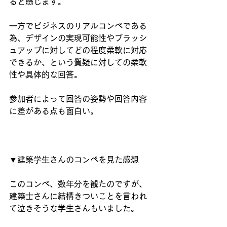
ると感じます。
一方でビジネスのリアルコンペである
為、デザインの実現可能性やブラッシ
ュアップに対してどの程度柔軟に対応
できるか、という質疑に対しての柔軟
性や具体的な回答。
参加者によって回答の姿勢や回答内容
に差がある点も面白い。
▼建築学生さんのコンペを見た感想
このコンペ、数年分を観たのですが、
建築士さんに結構きついことを言われ
て泣きそうな学生さんもいました。