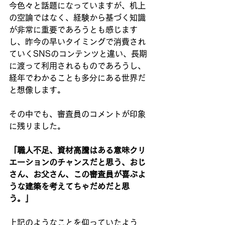
今色々と話題になっていますが、机上
の空論ではなく、経験から基づく知識
が非常に重要であろうとも感じます
し、昨今の早いタイミングで消費され
ていくSNSのコンテンツと違い、長期
に渡って利用されるものであろうし、
経年でわかることも多分にある世界だ
と想像します。
その中でも、審査員のコメントが印象
に残りました。
「職人不足、資材高騰はある意味クリ
エーションのチャンスだと思う、おじ
さん、お父さん、この審査員が喜ぶよ
うな建築を考えてちゃだめだと思
う。」
上記のようなことを仰っていたよう