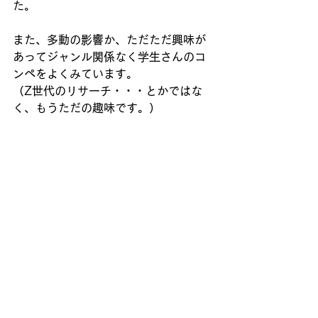
た。
また、多動の影響か、ただただ興味が
あってジャンル関係なく学生さんのコ
ンペをよくみています。
（Z世代のリサーチ・・・とかではな
く、もうただの趣味です。）