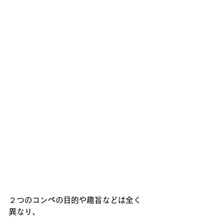
２つのコンペの目的や趣旨などは全く
異なり、