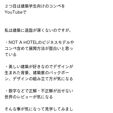
２つ目は建築学生向けのコンペを
YouTubeで
私は建築に造詣が深くないのですが、
・NOT A HOTELのビジネスモデルや
コンペ含めて展開方法が面白いと思っ
ている
・美しい建築が好きなのでデザインが
生まれた背景、建築家のバックボー
ン、デザインの組み立て方が気になる
・数字などで正解・不正解が出せない
世界のレビューが気になる
そんな事が気になって見学してみまし